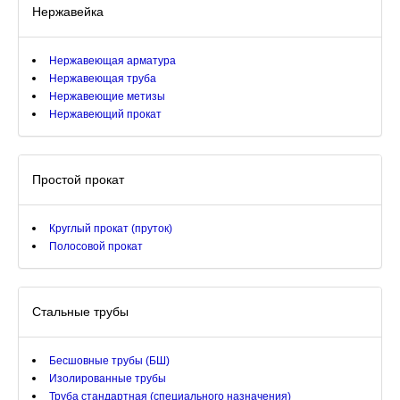
Нержавейка
Нержавеющая арматура
Нержавеющая труба
Нержавеющие метизы
Нержавеющий прокат
Простой прокат
Круглый прокат (пруток)
Полосовой прокат
Стальные трубы
Бесшовные трубы (БШ)
Изолированные трубы
Труба стандартная (специального назначения)