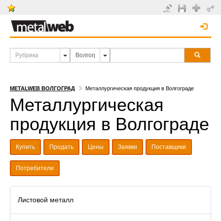
METALWEB ВОЛГОГРАД
Металлургическая продукция в Волгограде
Металлургическая
продукция в Волгограде
Купить
Продать
Цены
Заявки
Поставщики
Потребители
Листовой металл