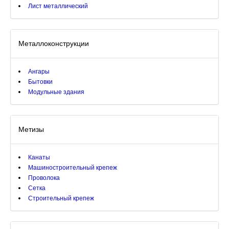
Лист металлический
Металлоконструкции
Ангары
Бытовки
Модульные здания
Метизы
Канаты
Машиностроительный крепеж
Проволока
Сетка
Строительный крепеж