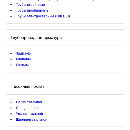
Трубы вторичные
Трубы профильные
Трубы электросварные (ПШ СШ)
Трубопроводная арматура
Задвижки
Клапаны
Отводы
Фасонный прокат
Балка стальная
Спец.профиль
Уголок стальной
Швеллер стальной