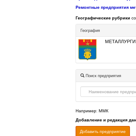
Ремонтные предприятия ме
Географические рубрики
со
География
МЕТАЛЛУРГИ
Поиск предприятия
Например: ММК
Добавление и редакция да
Добавить предприятие