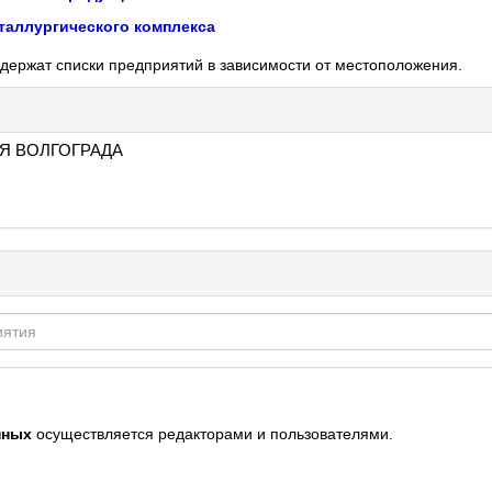
таллургического комплекса
держат списки предприятий в зависимости от местоположения.
Я ВОЛГОГРАДА
нных
осуществляется редакторами и пользователями.