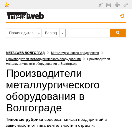
METALWEB ВОЛГОГРАД
Металлургические предприятия
Производители металлургического оборудования
Производители
металлургического оборудования в Волгограде
Производители
металлургического
оборудования в
Волгограде
Типовые рубрики
содержат списки предприятий в
зависимости от типа деятельности и отрасли.