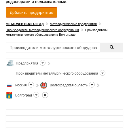
редакторами и пользователями.
Добавить предприятие
METALWEB ВОЛГОГРАД
Металлургические предприятия
Производители металлургического оборудования
Производители
металлургического оборудования в Волгограде
Предприятия
Производители металлургического оборудования
Россия
Волгоградская область
Волгоград