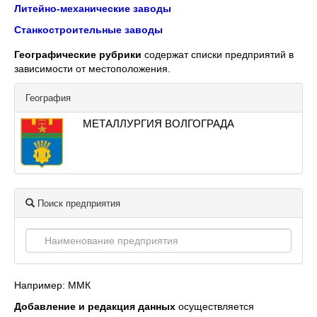
Литейно-механические заводы
Станкостроительные заводы
Географические рубрики
содержат списки предприятий в
зависимости от местоположения.
География
МЕТАЛЛУРГИЯ ВОЛГОГРАДА
Поиск предприятия
Например: ММК
Добавление и редакция данных
осуществляется