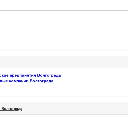
ские предприятия Волгограда
вые компании Волгограда
 Волгограда