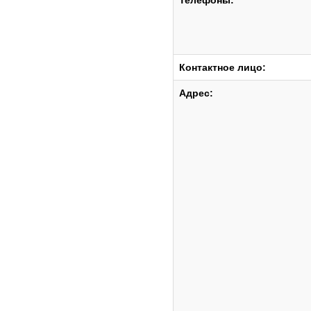
Телефоны:
Контактное лицо:
Адрес: