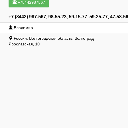
+78442987567
+7 (8442) 987-567, 98-55-23, 59-15-77, 59-25-77, 47-58-5
Владимир
Россия, Волгоградская область, Волгоград
Ярославская, 10