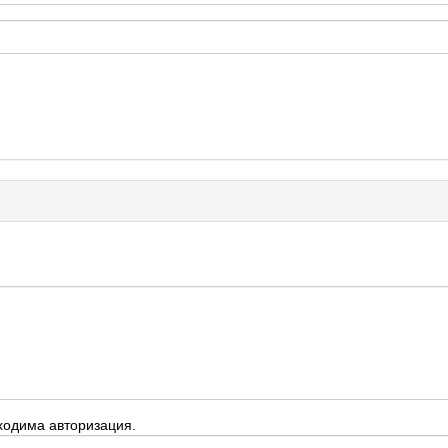
ходима авторизация.