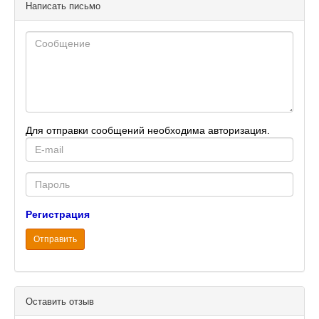
Написать письмо
Для отправки сообщений необходима авторизация.
E-
mail
Password
Регистрация
Отправить
Оставить отзыв