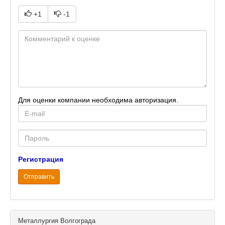
+1
-1
Для оценки компании необходима авторизация.
E-
mail
Password
Регистрация
Отправить
Металлургия Волгограда