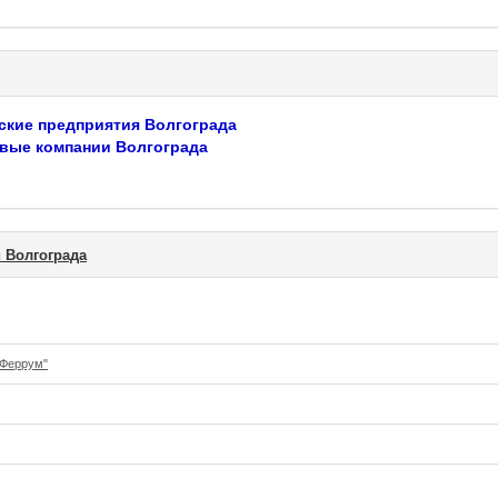
ские предприятия Волгограда
вые компании Волгограда
 Волгограда
"Феррум"