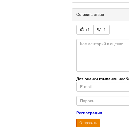
Оставить отзыв
+1
-1
Для оценки компании необ
E-
mail
Password
Регистрация
Отправить