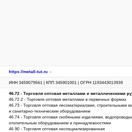
https://metall-tut.ru
ИНН 3459079561 | КПП 345901001 | ОГРН 1193443013939
46.72 - Торговля оптовая металлами и металлическими р
46.72.2 - Торговля оптовая металлами в первичных формах
46.73 - Торговля оптовая лесоматериалами, строительными 
и санитарно-техническим оборудованием
46.74 - Торговля оптовая скобяными изделиями, водопроводн
отопительным оборудованием и принадлежностями
46.90 - Торговля оптовая неспециализированная