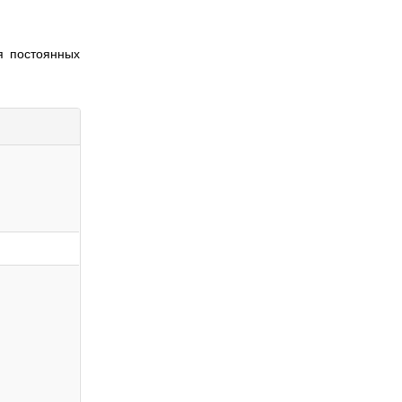
ля постоянных