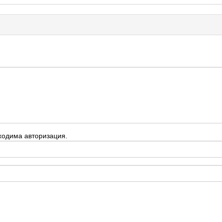
ходима авторизация.